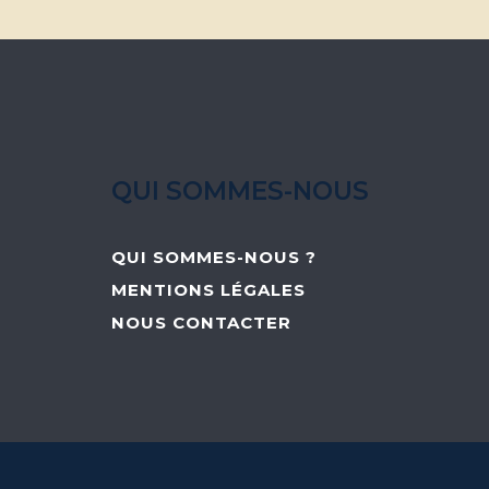
QUI SOMMES-NOUS
QUI SOMMES-NOUS ?
MENTIONS LÉGALES
NOUS CONTACTER