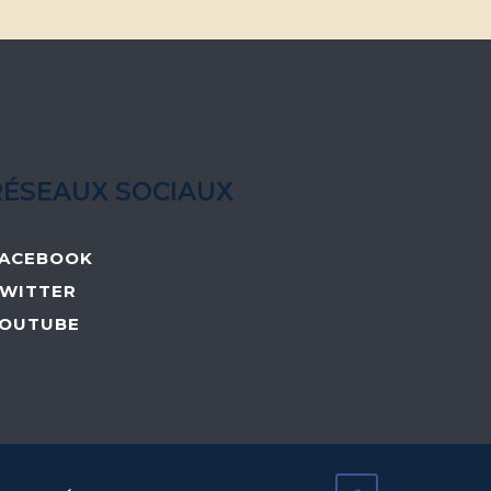
RÉSEAUX SOCIAUX
ACEBOOK
WITTER
OUTUBE