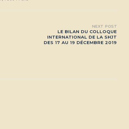
NEXT POST
LE BILAN DU COLLOQUE
INTERNATIONAL DE LA SHJT
DES 17 AU 19 DÉCEMBRE 2019