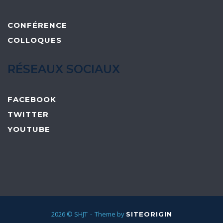
CONFÉRENCE
COLLOQUES
RÉSEAUX SOCIAUX
FACEBOOK
TWITTER
YOUTUBE
2026 © SHJT
Theme by
SITEORIGIN