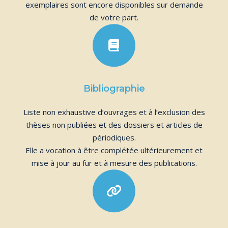
exemplaires sont encore disponibles sur demande
de votre part.
Bibliographie
Liste non exhaustive d’ouvrages et à l’exclusion des
thèses non publiées et des dossiers et articles de
périodiques.
Elle a vocation à être complétée ultérieurement et
mise à jour au fur et à mesure des publications.