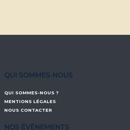
QUI SOMMES-NOUS
QUI SOMMES-NOUS ?
MENTIONS LÉGALES
NOUS CONTACTER
NOS ÉVÉNEMENTS