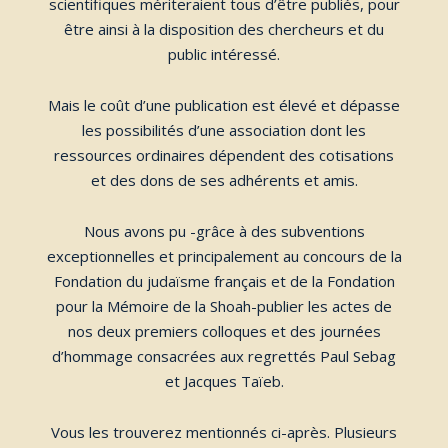
scientifiques mériteraient tous d’être publiés, pour
être ainsi à la disposition des chercheurs et du
public intéressé.
Mais le coût d’une publication est élevé et dépasse
les possibilités d’une association dont les
ressources ordinaires dépendent des cotisations
et des dons de ses adhérents et amis.
Nous avons pu -grâce à des subventions
exceptionnelles et principalement au concours de la
Fondation du judaïsme français et de la Fondation
pour la Mémoire de la Shoah-publier les actes de
nos deux premiers colloques et des journées
d’hommage consacrées aux regrettés Paul Sebag
et Jacques Taïeb.
Vous les trouverez mentionnés ci-après. Plusieurs