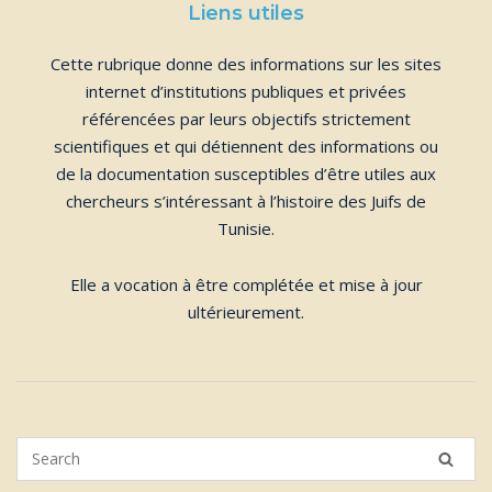
Liens utiles
Cette rubrique donne des informations sur les sites
internet d’institutions publiques et privées
référencées par leurs objectifs strictement
scientifiques et qui détiennent des informations ou
de la documentation susceptibles d’être utiles aux
chercheurs s’intéressant à l’histoire des Juifs de
Tunisie.
Elle a vocation à être complétée et mise à jour
ultérieurement.