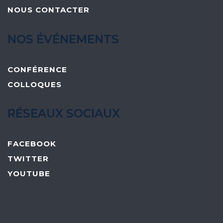
NOUS CONTACTER
NOS ÉVÉNEMENTS
CONFÉRENCE
COLLOQUES
RÉSEAUX SOCIAUX
FACEBOOK
TWITTER
YOUTUBE