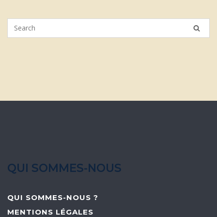
QUI SOMMES-NOUS
QUI SOMMES-NOUS ?
MENTIONS LÉGALES