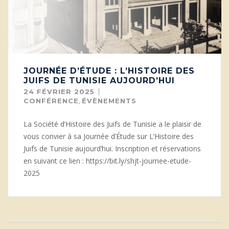
JOURNÉE D’ÉTUDE : L’HISTOIRE DES
JUIFS DE TUNISIE AUJOURD’HUI
24 FÉVRIER 2025
,
CONFÉRENCE
ÉVÈNEMENTS
La Société d’Histoire des Juifs de Tunisie a le plaisir de
vous convier à sa Journée d’Étude sur L’Histoire des
Juifs de Tunisie aujourd’hui. Inscription et réservations
en suivant ce lien : https://bit.ly/shjt-journee-etude-
2025