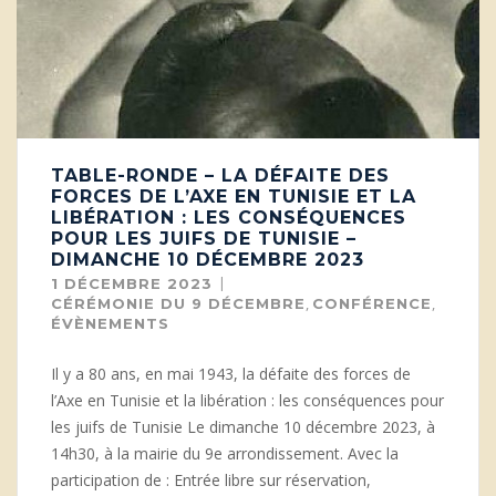
TABLE-RONDE – LA DÉFAITE DES
FORCES DE L’AXE EN TUNISIE ET LA
LIBÉRATION : LES CONSÉQUENCES
POUR LES JUIFS DE TUNISIE –
DIMANCHE 10 DÉCEMBRE 2023
1 DÉCEMBRE 2023
,
,
CÉRÉMONIE DU 9 DÉCEMBRE
CONFÉRENCE
ÉVÈNEMENTS
Il y a 80 ans, en mai 1943, la défaite des forces de
l’Axe en Tunisie et la libération : les conséquences pour
les juifs de Tunisie Le dimanche 10 décembre 2023, à
14h30, à la mairie du 9e arrondissement. Avec la
participation de : Entrée libre sur réservation,