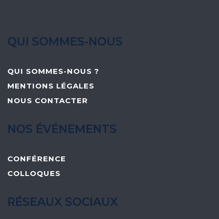
QUI SOMMES-NOUS
QUI SOMMES-NOUS ?
MENTIONS LÉGALES
NOUS CONTACTER
NOS ÉVÉNEMENTS
CONFÉRENCE
COLLOQUES
RÉSEAUX SOCIAUX