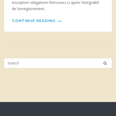
inscription obligatoire Retrouvez ci-après l’intégralité
de l’enregistrement...
CONTINUE READING