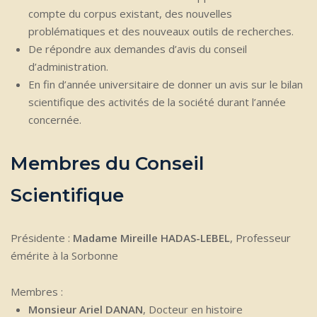
compte du corpus existant, des nouvelles
problématiques et des nouveaux outils de recherches.
De répondre aux demandes d’avis du conseil
d’administration.
En fin d’année universitaire de donner un avis sur le bilan
scientifique des activités de la société durant l’année
concernée.
Membres du Conseil
Scientifique
Présidente :
Madame
Mireille HADAS-LEBEL
, Professeur
émérite à la Sorbonne
Membres :
Monsieur Ariel DANAN
, Docteur en histoire