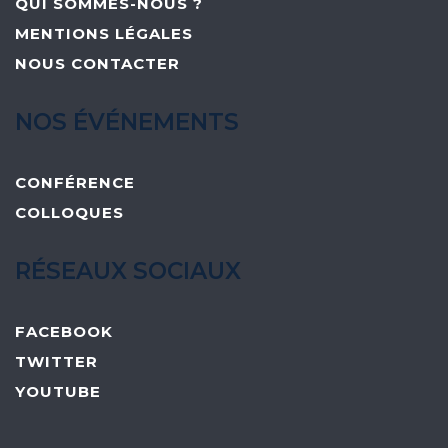
QUI SOMMES-NOUS ?
MENTIONS LÉGALES
NOUS CONTACTER
NOS ÉVÉNEMENTS
CONFÉRENCE
COLLOQUES
RÉSEAUX SOCIAUX
FACEBOOK
TWITTER
YOUTUBE