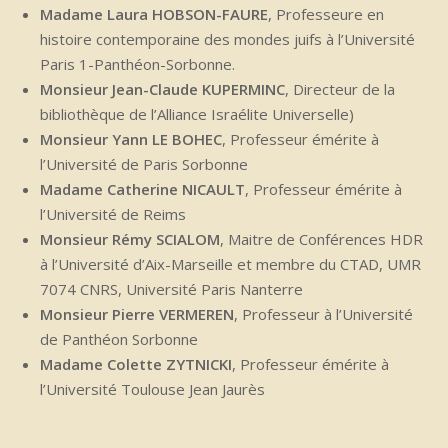
Madame Laura HOBSON-FAURE
, Professeure en
histoire contemporaine des mondes juifs à l’Université
Paris 1-Panthéon-Sorbonne.
Monsieur Jean-Claude KUPERMINC
, Directeur de la
bibliothèque de l’Alliance Israélite Universelle)
Monsieur Yann LE BOHEC
, Professeur émérite à
l’Université de Paris Sorbonne
Madame Catherine NICAULT
, Professeur émérite à
l’Université de Reims
Monsieur Rémy SCIALOM
, Maitre de Conférences HDR
à l’Université d’Aix-Marseille et membre du CTAD, UMR
7074 CNRS, Université Paris Nanterre
Monsieur Pierre VERMEREN
, Professeur à l’Université
de Panthéon Sorbonne
Madame Colette ZYTNICKI
, Professeur émérite à
l’Université Toulouse Jean Jaurès