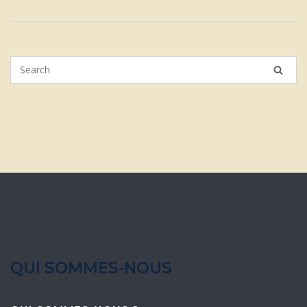
QUI SOMMES-NOUS