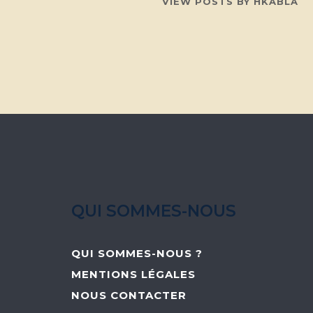
VIEW POSTS BY HKABLA
QUI SOMMES-NOUS
QUI SOMMES-NOUS ?
MENTIONS LÉGALES
NOUS CONTACTER