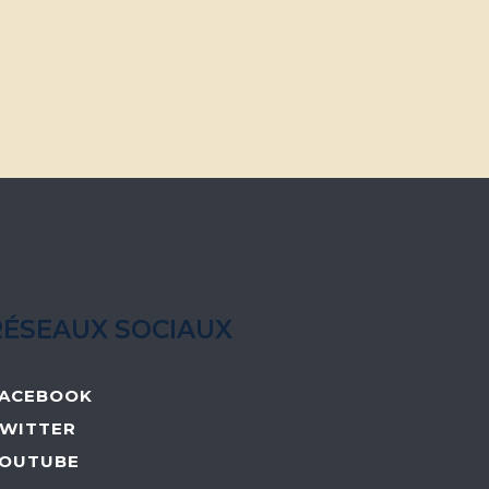
RÉSEAUX SOCIAUX
ACEBOOK
WITTER
OUTUBE